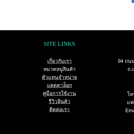
SITE LINKS
เกี่ยวกับเรา
94 ถนน
หมวดหมู่สินค้า
ถ.
ตัวแทนจำหน่าย
แคตตาล็อก
คู่มือการใช้งาน
โท
รีวิวสินค้า
แฟก
ติดต่อเรา
Ema