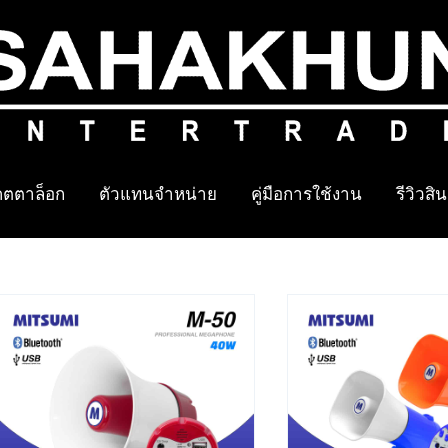
ตตาล็อก
ตัวแทนจำหน่าย
คู่มือการใช้งาน
รีวิวสิ