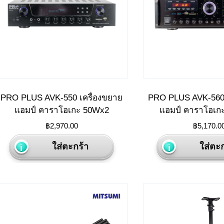
PRO PLUS AVK-550 เครื่องขยาย
PRO PLUS AVK-560 
แอมป์ คาราโอเกะ 50Wx2
แอมป์ คาราโอเก
฿
2,970.00
฿
5,170.0
ใส่ตะกร้า
ใส่ตะก