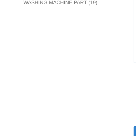
สินค้า
19
WASHING MACHINE PART
19
สินค้า