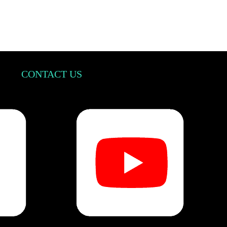
CONTACT US