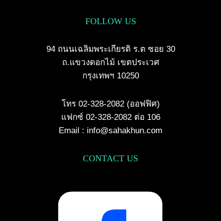
FOLLOW US
94 ถนนเฉลิมพระเกียรติ ร.ต ซอย 30
ถ.แขวงดอกไม้ เขตประเวศ
กรุงเทพฯ 10250
โทร 02-328-2082 (ออฟฟิศ)
แฟกซ์ 02-328-2082 ต่อ 106
Email : info@sahakhun.com
CONTACT US