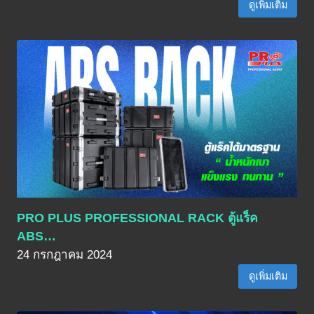
ดูเพิ่มเติม
PRO PLUS PROFESSIONAL RACK ตู้แร็ค
ABS…
24 กรกฎาคม 2024
ดูเพิ่มเติม