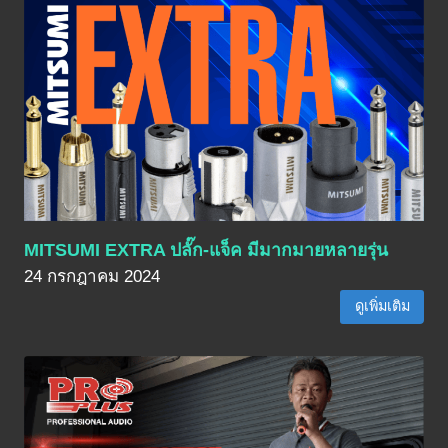
MITSUMI EXTRA ปลั๊ก-แจ็ค มีมากมายหลายรุ่น
24 กรกฎาคม 2024
ดูเพิ่มเติม