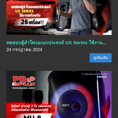
ทดสอบตู้ลำโพงอเนกประสงค์ UX Series ใช้งาน…
24 กรกฎาคม 2024
ดูเพิ่มเติม