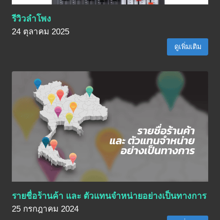
รีวิวลำโพง
24 ตุลาคม 2025
ดูเพิ่มเติม
รายชื่อร้านค้า และ ตัวแทนจำหน่ายอย่างเป็นทางการ
25 กรกฎาคม 2024