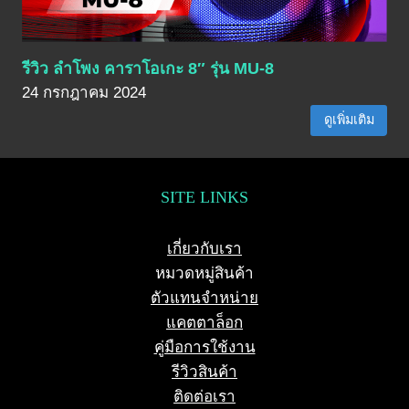
รีวิว ลำโพง คาราโอเกะ 8″ รุ่น MU-8
24 กรกฎาคม 2024
ดูเพิ่มเติม
SITE LINKS
เกี่ยวกับเรา
หมวดหมู่สินค้า
ตัวแทนจำหน่าย
แคตตาล็อก
คู่มือการใช้งาน
รีวิวสินค้า
ติดต่อเรา