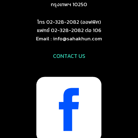
กรุงเทพฯ 10250
โทร 02-328-2082 (ออฟฟิศ)
แฟกซ์ 02-328-2082 ต่อ 106
Email : info@sahakhun.com
CONTACT US