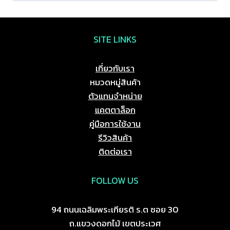
SITE LINKS
เกี่ยวกับเรา
หมวดหมู่สินค้า
ตัวแทนจำหน่าย
แคตตาล็อก
คู่มือการใช้งาน
รีวิวสินค้า
ติดต่อเรา
FOLLOW US
94 ถนนเฉลิมพระเกียรติ ร.ต ซอย 30
ถ.แขวงดอกไม้ เขตประเวศ