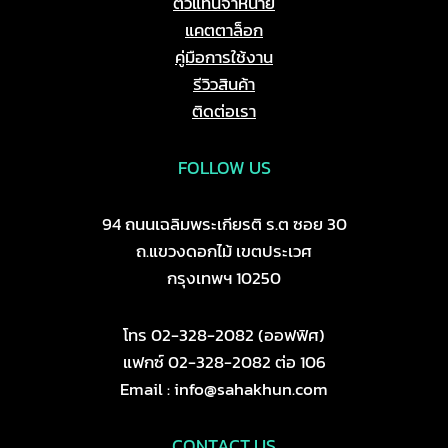
ตัวแทนจำหน่าย
แคตตาล็อก
คู่มือการใช้งาน
รีวิวสินค้า
ติดต่อเรา
FOLLOW US
94 ถนนเฉลิมพระเกียรติ ร.ต ซอย 30
ถ.แขวงดอกไม้ เขตประเวศ
กรุงเทพฯ 10250
โทร 02-328-2082 (ออฟฟิศ)
แฟกซ์ 02-328-2082 ต่อ 106
Email : info@sahakhun.com
CONTACT US