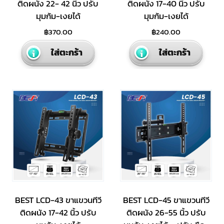
ติดผนัง 22- 42 นิ้ว ปรับ
ติดผนัง 17-40 นิ้ว ปรับ
มุมก้ม-เงยได้
มุมก้ม-เงยได้
฿
370.00
฿
240.00
ใส่ตะกร้า
ใส่ตะกร้า
BEST LCD-43 ขาแขวนทีวี
BEST LCD-45 ขาแขวนทีวี
ติดผนัง 17-42 นิ้ว ปรับ
ติดผนัง 26-55 นิ้ว ปรับ