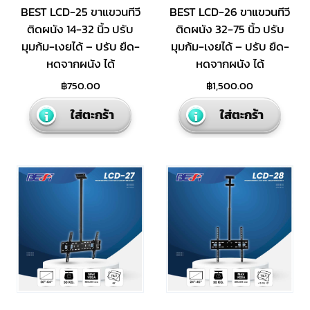
BEST LCD-25 ขาแขวนทีวี
BEST LCD-26 ขาแขวนทีวี
ติดผนัง 14-32 นิ้ว ปรับ
ติดผนัง 32-75 นิ้ว ปรับ
มุมก้ม-เงยได้ – ปรับ ยืด-
มุมก้ม-เงยได้ – ปรับ ยืด-
หดจากผนัง ได้
หดจากผนัง ได้
฿
750.00
฿
1,500.00
ใส่ตะกร้า
ใส่ตะกร้า