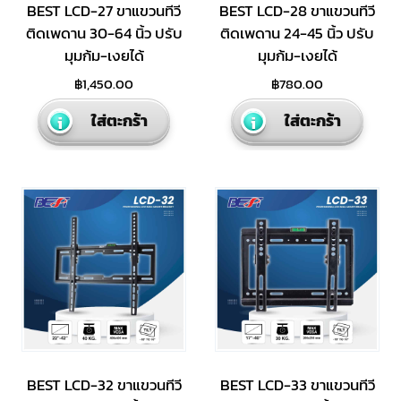
BEST LCD-27 ขาแขวนทีวี
BEST LCD-28 ขาแขวนทีวี
ติดเพดาน 30-64 นิ้ว ปรับ
ติดเพดาน 24-45 นิ้ว ปรับ
มุมก้ม-เงยได้
มุมก้ม-เงยได้
฿
1,450.00
฿
780.00
ใส่ตะกร้า
ใส่ตะกร้า
BEST LCD-32 ขาแขวนทีวี
BEST LCD-33 ขาแขวนทีวี