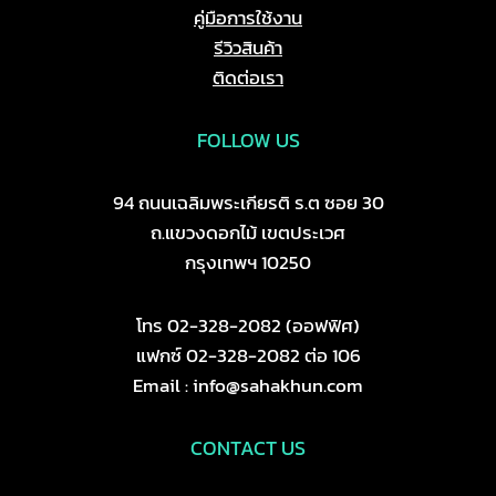
คู่มือการใช้งาน
รีวิวสินค้า
ติดต่อเรา
FOLLOW US
94 ถนนเฉลิมพระเกียรติ ร.ต ซอย 30
ถ.แขวงดอกไม้ เขตประเวศ
กรุงเทพฯ 10250
โทร 02-328-2082 (ออฟฟิศ)
แฟกซ์ 02-328-2082 ต่อ 106
Email : info@sahakhun.com
CONTACT US