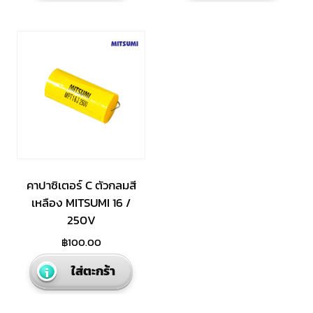
คาปาซิเตอร์ C ตัวกลมสี
เหลือง MITSUMI 16 /
250V
฿
100.00
ใส่ตะกร้า