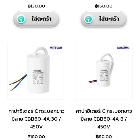
฿
130.00
฿
160.00
ใส่ตะกร้า
ใส่ตะกร้า
คาปาซิเตอร์ C กระบอกขาว
คาปาซิเตอร์ C กระบอกขาว
มีสาย CBB60-4A 30 /
มีสาย CBB60-4A 8 /
450V
450V
฿
180.00
฿
80.00