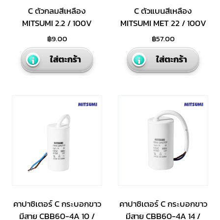
C ตัวกลมสีเหลือง
C ตัวแบนสีเหลือง
MITSUMI 2.2 / 100V
MITSUMI MET 22 / 100V
฿
9.00
฿
57.00
ใส่ตะกร้า
ใส่ตะกร้า
คาปาซิเตอร์ C กระบอกขาว
คาปาซิเตอร์ C กระบอกขาว
มีสาย CBB60-4A 10 /
มีสาย CBB60-4A 14 /