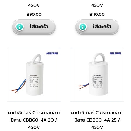
450V
450V
฿
90.00
฿
110.00
ใส่ตะกร้า
ใส่ตะกร้า
คาปาซิเตอร์ C กระบอกขาว
คาปาซิเตอร์ C กระบอกขาว
มีสาย CBB60-4A 20 /
มีสาย CBB60-4A 25 /
450V
450V