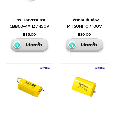
C กระบอกขาวมีสาย
C ตัวกลมสีเหลือง
CBB60-4A 12 / 450V
MITSUMI 10 / 100V
฿
96.00
฿
30.00
ใส่ตะกร้า
ใส่ตะกร้า