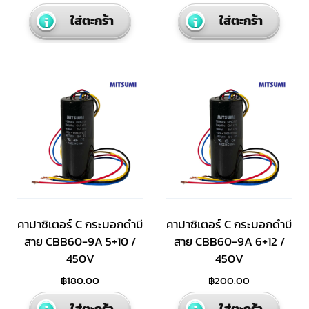
ใส่ตะกร้า
ใส่ตะกร้า
คาปาซิเตอร์ C กระบอกดำมี
คาปาซิเตอร์ C กระบอกดำมี
สาย CBB60-9A 5+10 /
สาย CBB60-9A 6+12 /
450V
450V
฿
180.00
฿
200.00
ใส่ตะกร้า
ใส่ตะกร้า