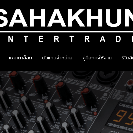
แคตตาล็อก
ตัวแทนจำหน่าย
คู่มือการใช้งาน
รีวิวส