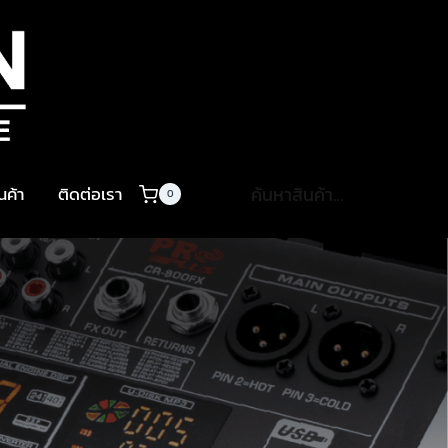
ค้นหา:
ินค้า
ติดต่อเรา
0