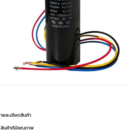
ายละเอียดสินค้า
 สินค้าดีมีคุณภาพ