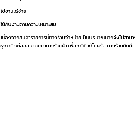
 ใช้งานได้ง่าย
 ใช้กับงานตามความเหมาะสม
 เนื่องจากสินค้ารายการนี้ทางร้านจำหน่ายเป็นปริมาณมากจึงไม่สามา
รุณาติดต่อสอบถามมาทางร้านค้า เพื่อหาวิธีแก้ไขครับ ทางร้านยินด