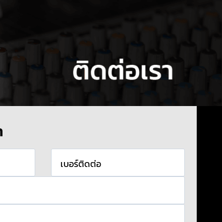
า
เบอร์ติดต่อ