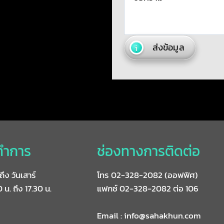
ส่งข้อมูล
ทำการ
ช่องทางการติดต่อ
ถึง วันเสาร์
โทร 02-328-2082 (ออฟฟิศ)
 น. ถึง 17.30 น.
แฟกซ์ 02-328-2082 ต่อ 106
Email : info@sahakhun.com