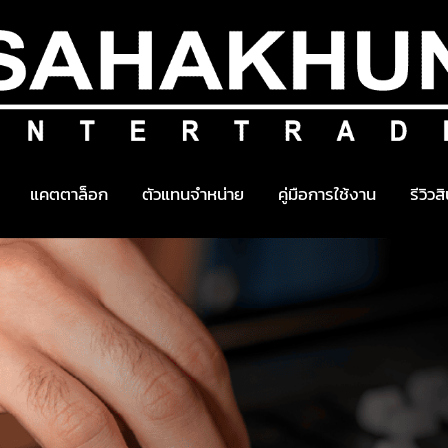
แคตตาล็อก
ตัวแทนจำหน่าย
คู่มือการใช้งาน
รีวิวส