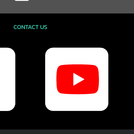
CONTACT US