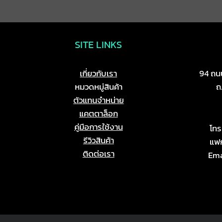
SITE LINKS
เกี่ยวกับเรา
94 ถนน
หมวดหมู่สินค้า
ถ
ตัวแทนจำหน่าย
แคตตาล็อก
คู่มือการใช้งาน
โท
รีวิวสินค้า
แฟก
ติดต่อเรา
Ema