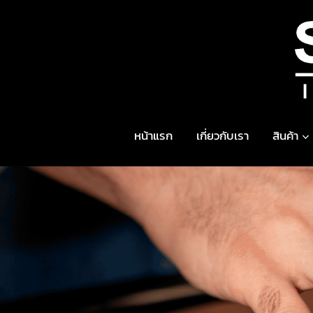
Skip
to
content
หน้าแรก
เกี่ยวกับเรา
สินค้า