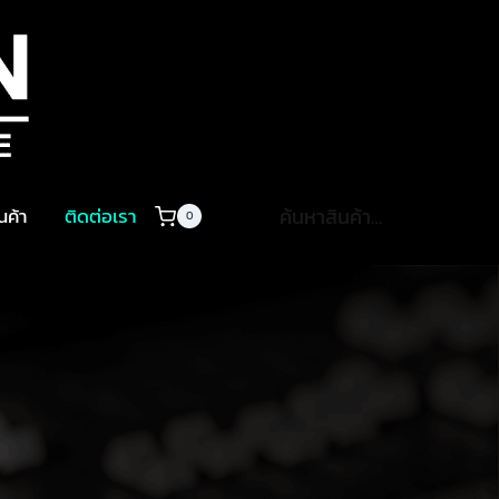
ค้นหา:
ินค้า
ติดต่อเรา
0