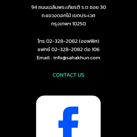
94 ถนนเฉลิมพระเกียรติ ร.ต ซอย 30
ถ.แขวงดอกไม้ เขตประเวศ
กรุงเทพฯ 10250
โทร 02-328-2082 (ออฟฟิศ)
แฟกซ์ 02-328-2082 ต่อ 106
Email : info@sahakhun.com
CONTACT US