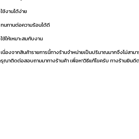
 ใช้งานได้ง่าย
 ทนทานต่อความร้อนได้ดี
 ใช้ให้เหมาะสมกับงาน
 เนื่องจากสินค้ารายการนี้ทางร้านจำหน่ายเป็นปริมาณมากจึงไม่สามา
รุณาติดต่อสอบถามมาทางร้านค้า เพื่อหาวิธีแก้ไขครับ ทางร้านยินด