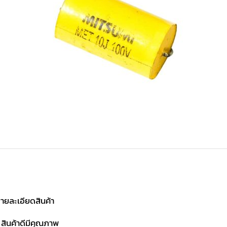
ายละเอียดสินค้า
 สินค้าดีมีคุณภาพ