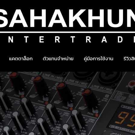
แคตตาล็อก
ตัวแทนจำหน่าย
คู่มือการใช้งาน
รีวิวส