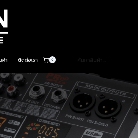
ค้นหา:
ินค้า
ติดต่อเรา
0