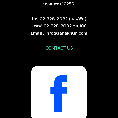
กรุงเทพฯ 10250
โทร 02-328-2082 (ออฟฟิศ)
แฟกซ์ 02-328-2082 ต่อ 106
Email : info@sahakhun.com
CONTACT US