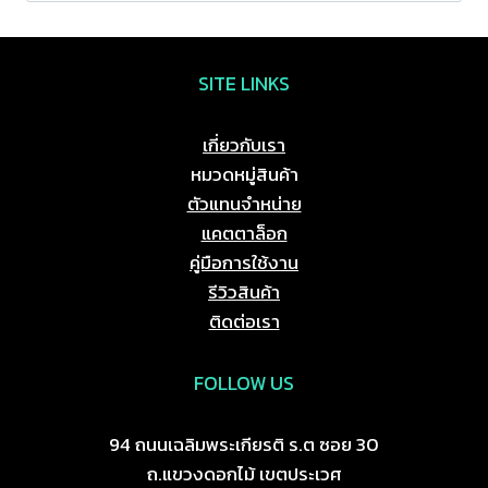
SITE LINKS
เกี่ยวกับเรา
หมวดหมู่สินค้า
ตัวแทนจำหน่าย
แคตตาล็อก
คู่มือการใช้งาน
รีวิวสินค้า
ติดต่อเรา
FOLLOW US
94 ถนนเฉลิมพระเกียรติ ร.ต ซอย 30
ถ.แขวงดอกไม้ เขตประเวศ