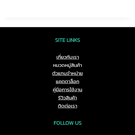
SITE LINKS
เกี่ยวกับเรา
หมวดหมู่สินค้า
ตัวแทนจำหน่าย
แคตตาล็อก
คู่มือการใช้งาน
รีวิวสินค้า
ติดต่อเรา
FOLLOW US