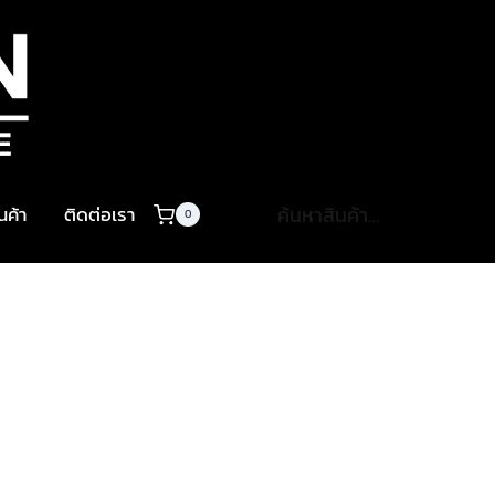
ค้นหา:
ินค้า
ติดต่อเรา
0