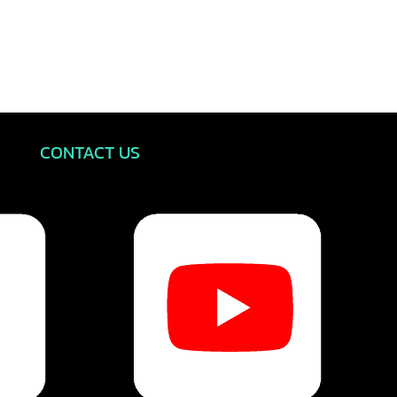
CONTACT US