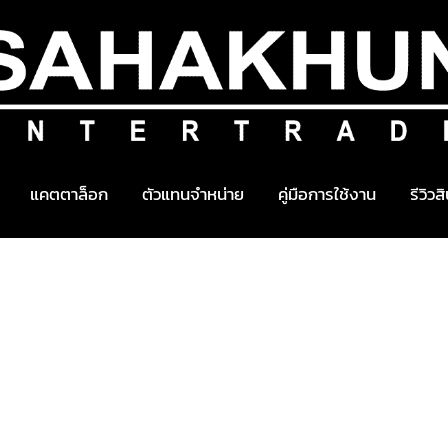
แคตตาล็อก
ตัวแทนจำหน่าย
คู่มือการใช้งาน
รีวิวส