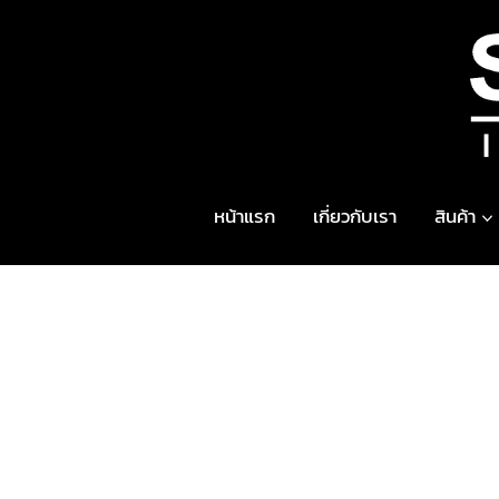
Skip
to
content
หน้าแรก
เกี่ยวกับเรา
สินค้า