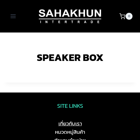
Skip
to
0
content
SPEAKER BOX
SITE LINKS
เกี่ยวกับเรา
หมวดหมู่สินค้า