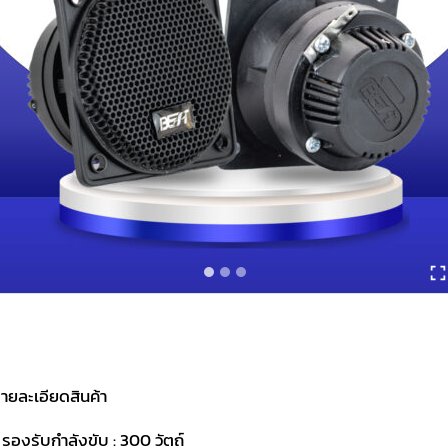
ายละเอียดสินค้า
 รองรับกำลังขับ : 300 วัตถ์