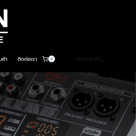
ค้นหา:
ินค้า
ติดต่อเรา
0