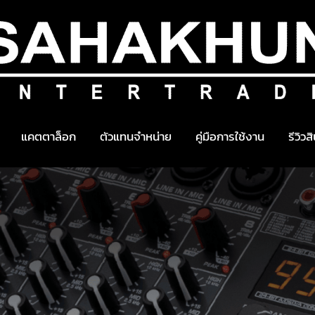
แคตตาล็อก
ตัวแทนจำหน่าย
คู่มือการใช้งาน
รีวิวส