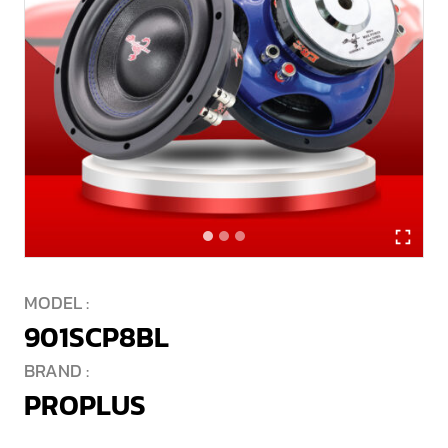
MODEL :
901SCP8BL
BRAND :
PROPLUS