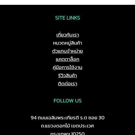
SITE LINKS
เกี่ยวกับเรา
หมวดหมู่สินค้า
ตัวแทนจำหน่าย
แคตตาล็อก
คู่มือการใช้งาน
รีวิวสินค้า
ติดต่อเรา
FOLLOW US
94 ถนนเฉลิมพระเกียรติ ร.ต ซอย 30
ถ.แขวงดอกไม้ เขตประเวศ
กรุงเทพฯ 10250