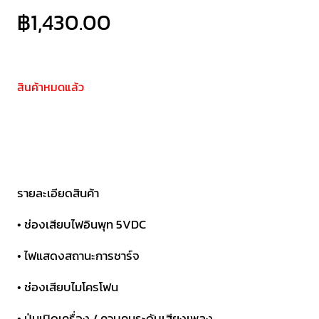
฿
1,430.00
สินค้าหมดแล้ว
รายละเอียดสินค้า
• ช่องเสียบไฟอินพุท 5VDC
• ไฟแสดงสถานะการชาร์จ
• ช่องเสียบไมโครโฟน
• ปุ่มเปิดเครื่อง / ควบคุมระดับเสียงเพลง