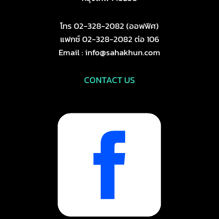
โทร 02-328-2082 (ออฟฟิศ)
แฟกซ์ 02-328-2082 ต่อ 106
Email : info@sahakhun.com
CONTACT US