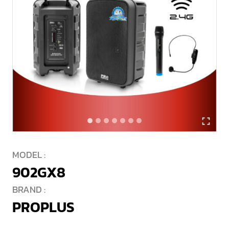
MODEL :
902GX8
BRAND :
PROPLUS