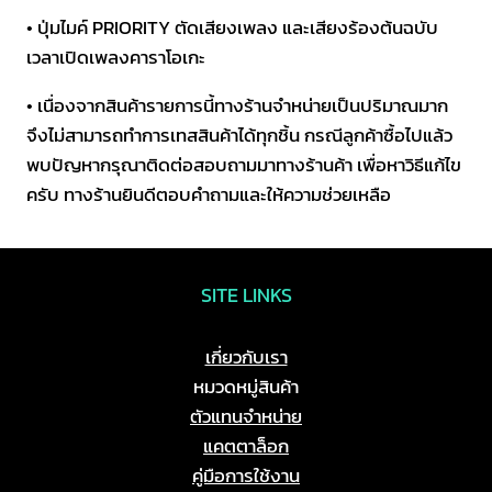
• ปุ่มไมค์ PRIORITY ตัดเสียงเพลง และเสียงร้องต้นฉบับ
เวลาเปิดเพลงคาราโอเกะ
• เนื่องจากสินค้ารายการนี้ทางร้านจำหน่ายเป็นปริมาณมาก
จึงไม่สามารถทำการเทสสินค้าได้ทุกชิ้น กรณีลูกค้าซื้อไปแล้ว
พบปัญหากรุณาติดต่อสอบถามมาทางร้านค้า เพื่อหาวิธีแก้ไข
ครับ ทางร้านยินดีตอบคำถามและให้ความช่วยเหลือ
SITE LINKS
เกี่ยวกับเรา
หมวดหมู่สินค้า
ตัวแทนจำหน่าย
แคตตาล็อก
คู่มือการใช้งาน