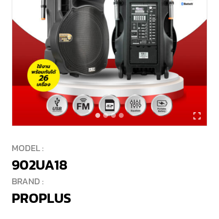
MODEL :
902UA18
BRAND :
PROPLUS