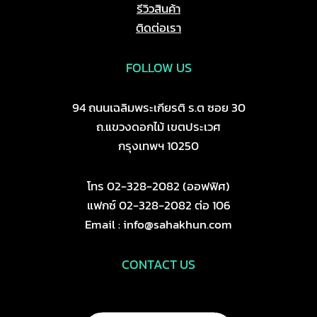
รีวิวสินค้า
ติดต่อเรา
FOLLOW US
94 ถนนเฉลิมพระเกียรติ ร.ต ซอย 30
ถ.แขวงดอกไม้ เขตประเวศ
กรุงเทพฯ 10250
โทร 02-328-2082 (ออฟฟิศ)
แฟกซ์ 02-328-2082 ต่อ 106
Email : info@sahakhun.com
CONTACT US