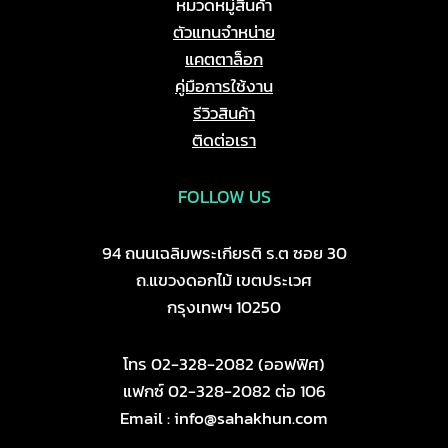
หมวดหมู่สินค้า
ตัวแทนจำหน่าย
แคตตาล็อก
คู่มือการใช้งาน
รีวิวสินค้า
ติดต่อเรา
FOLLOW US
94 ถนนเฉลิมพระเกียรติ ร.ต ซอย 30
ถ.แขวงดอกไม้ เขตประเวศ
กรุงเทพฯ 10250
โทร 02-328-2082 (ออฟฟิศ)
แฟกซ์ 02-328-2082 ต่อ 106
Email : info@sahakhun.com