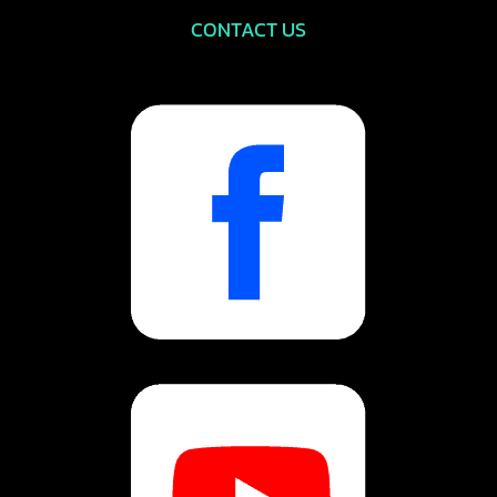
CONTACT US