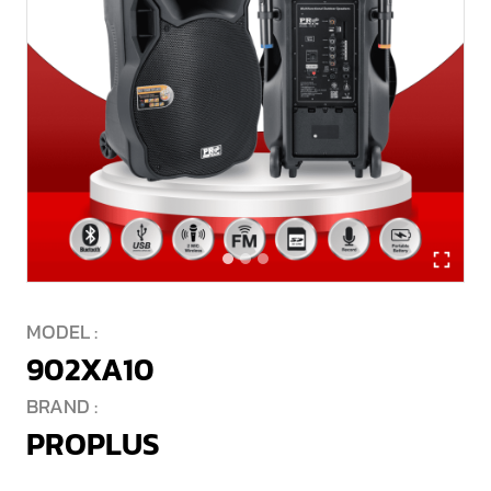
MODEL :
902XA10
BRAND :
PROPLUS