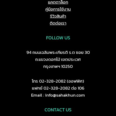
แคตตาล็อก
คู่มือการใช้งาน
รีวิวสินค้า
ติดต่อเรา
FOLLOW US
94 ถนนเฉลิมพระเกียรติ ร.ต ซอย 30
ถ.แขวงดอกไม้ เขตประเวศ
กรุงเทพฯ 10250
โทร 02-328-2082 (ออฟฟิศ)
แฟกซ์ 02-328-2082 ต่อ 106
Email : info@sahakhun.com
CONTACT US