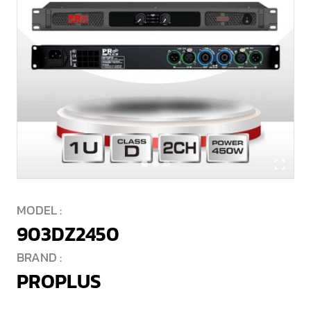
MODEL :
903DZ2450
BRAND :
PROPLUS