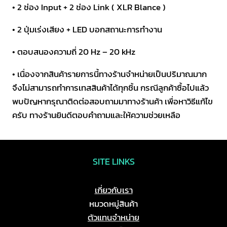
• 2 ช่อง Input + 2 ช่อง Link ( XLR Blance )
• 2 ปุ่มเร่งเสียง + LED บอกสถานะการทำงาน
• ตอบสนองความถี่ 20 Hz – 20 kHz
• เนื่องจากสินค้ารายการนี้ทางร้านจำหน่ายเป็นปริมาณมาก
จึงไม่สามารถทำการเทสสินค้าได้ทุกชิ้น กรณีลูกค้าซื้อไปแล้ว
พบปัญหากรุณาติดต่อสอบถามมาทางร้านค้า เพื่อหาวิธีแก้ไข
ครับ ทางร้านยินดีตอบคำถามและให้ความช่วยเหลือ
SITE LINKS
เกี่ยวกับเรา
หมวดหมู่สินค้า
ตัวแทนจำหน่าย