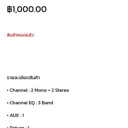
฿
1,000.00
สินค้าหมดแล้ว
รายละเอียดสินค้า
• Channel : 2 Mono + 2 Stereo
• Channel EQ : 3 Band
• AUX : 1
• Return : 1