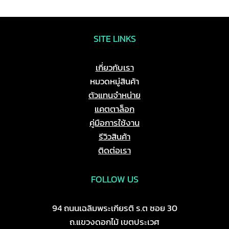
SITE LINKS
เกี่ยวกับเรา
หมวดหมู่สินค้า
ตัวแทนจำหน่าย
แคตตาล็อก
คู่มือการใช้งาน
รีวิวสินค้า
ติดต่อเรา
FOLLOW US
94 ถนนเฉลิมพระเกียรติ ร.ต ซอย 30
ถ.แขวงดอกไม้ เขตประเวศ