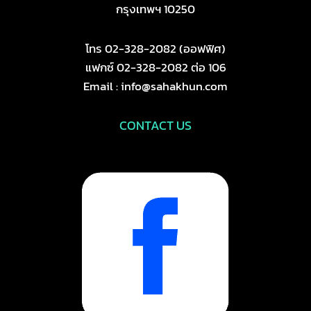
กรุงเทพฯ 10250
โทร 02-328-2082 (ออฟฟิศ)
แฟกซ์ 02-328-2082 ต่อ 106
Email : info@sahakhun.com
CONTACT US