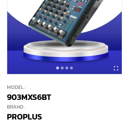
MODEL :
903MXS6BT
BRAND :
PROPLUS