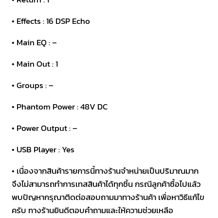
• Effects : 16 DSP Echo
• Main EQ : –
• Main Out : 1
• Groups : –
• Phantom Power : 48V DC
• Power Output : –
• USB Player : Yes
• เนื่องจากสินค้ารายการนี้ทางร้านจำหน่ายเป็นปริมาณมาก
จึงไม่สามารถทำการเทสสินค้าได้ทุกชิ้น กรณีลูกค้าซื้อไปแล้ว
พบปัญหากรุณาติดต่อสอบถามมาทางร้านค้า เพื่อหาวิธีแก้ไข
ครับ ทางร้านยินดีตอบคำถามและให้ความช่วยเหลือ