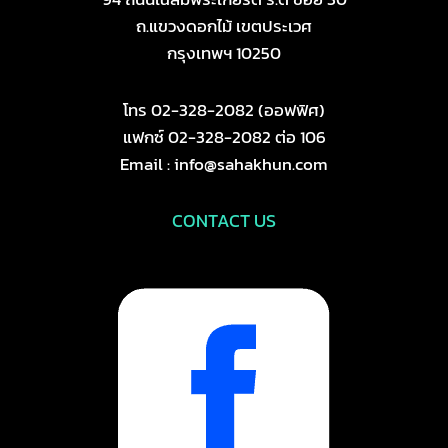
ถ.แขวงดอกไม้ เขตประเวศ
กรุงเทพฯ 10250
โทร 02-328-2082 (ออฟฟิศ)
แฟกซ์ 02-328-2082 ต่อ 106
Email : info@sahakhun.com
CONTACT US