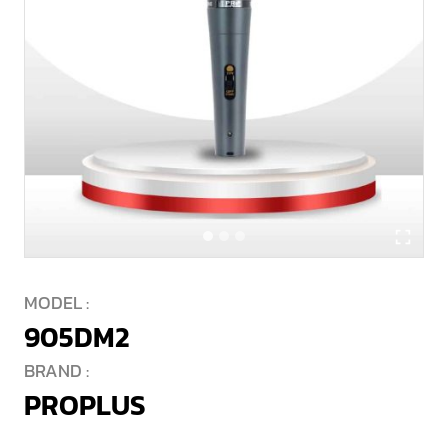
MODEL :
905DM2
BRAND :
PROPLUS