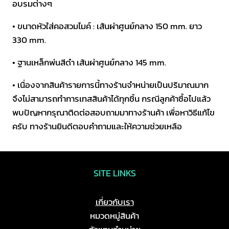
อบรมต่างๆ
• ขนาดหัวใส่คอสวมไมค์ : เส้นผ่าศูนย์กลาง 150 mm. ยาว
330 mm.
• ฐานเหล็กพ่นสีดำ เส้นผ่าศูนย์กลาง 145 mm.
• เนื่องจากสินค้ารายการนี้ทางร้านจำหน่ายเป็นปริมาณมาก
จึงไม่สามารถทำการเทสสินค้าได้ทุกชิ้น กรณีลูกค้าซื้อไปแล้ว
พบปัญหากรุณาติดต่อสอบถามมาทางร้านค้า เพื่อหาวิธีแก้ไข
ครับ ทางร้านยินดีตอบคำถามและให้ความช่วยเหลือ
SITE LINKS
เกี่ยวกับเรา
หมวดหมู่สินค้า