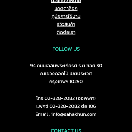
ตัวแทนจำหน่าย
แคตตาล็อก
คู่มือการใช้งาน
รีวิวสินค้า
ติดต่อเรา
FOLLOW US
94 ถนนเฉลิมพระเกียรติ ร.ต ซอย 30
ถ.แขวงดอกไม้ เขตประเวศ
กรุงเทพฯ 10250
โทร 02-328-2082 (ออฟฟิศ)
แฟกซ์ 02-328-2082 ต่อ 106
Email : info@sahakhun.com
CONTACT US