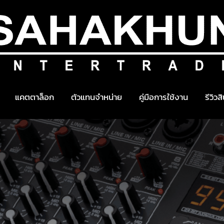
แคตตาล็อก
ตัวแทนจำหน่าย
คู่มือการใช้งาน
รีวิวส