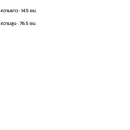
 ความยาว : 14.5 ซม.
 ความสูง : 76.5 ซม.