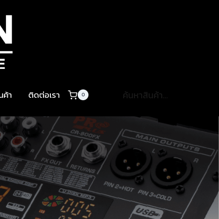
ค้นหา:
ินค้า
ติดต่อเรา
0