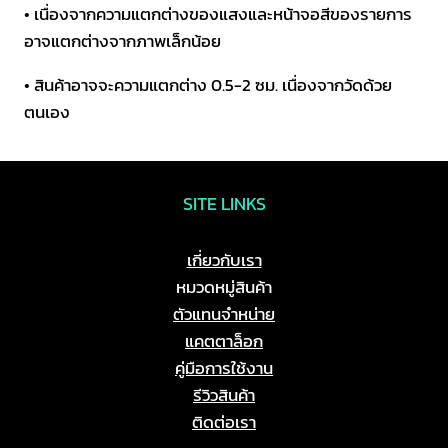
• เนื่องจากความแตกต่างของแสงและหน้าจอสีของรายการ
อาจแตกต่างจากภาพเล็กน้อย
• สินค้าอาจจะความแตกต่าง 0.5-2 ซม. เนื่องจากวัดด้วย
ตนเอง
SITE LINKS
เกี่ยวกับเรา
หมวดหมู่สินค้า
ตัวแทนจำหน่าย
แคตตาล็อก
คู่มือการใช้งาน
รีวิวสินค้า
ติดต่อเรา