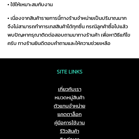
• ใช้ให้เหมาะสมกับงาน
• เนื่องจากสินค้ารายการนี้ทางร้านจำหน่ายเป็นปริมาณมาก
จึงไม่สามารถทำการเทสสินค้าได้ทุกชิ้น กรณีลูกค้าซื้อไปแล้ว
พบปัญหากรุณาติดต่อสอบถามมาทางร้านค้า เพื่อหาวิธีแก้ไข
ครับ ทางร้านยินดีตอบคำถามและให้ความช่วยเหลือ
SITE LINKS
เกี่ยวกับเรา
หมวดหมู่สินค้า
ตัวแทนจำหน่าย
แคตตาล็อก
คู่มือการใช้งาน
รีวิวสินค้า