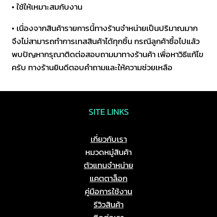
• ใช้ให้เหมาะสมกับงาน
• เนื่องจากสินค้ารายการนี้ทางร้านจำหน่ายเป็นปริมาณมาก
จึงไม่สามารถทำการเทสสินค้าได้ทุกชิ้น กรณีลูกค้าซื้อไปแล้ว
พบปัญหากรุณาติดต่อสอบถามมาทางร้านค้า เพื่อหาวิธีแก้ไข
ครับ ทางร้านยินดีตอบคำถามและให้ความช่วยเหลือ
SITE LINKS
เกี่ยวกับเรา
หมวดหมู่สินค้า
ตัวแทนจำหน่าย
แคตตาล็อก
คู่มือการใช้งาน
รีวิวสินค้า