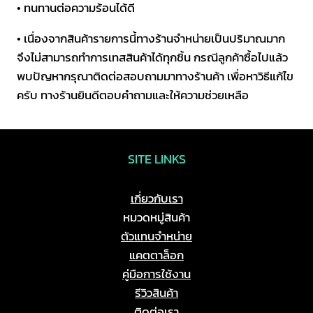
• ทนทานต่อความร้อนได้ดี
• เนื่องจากสินค้ารายการนี้ทางร้านจำหน่ายเป็นปริมาณมาก
จึงไม่สามารถทำการเทสสินค้าได้ทุกชิ้น กรณีลูกค้าซื้อไปแล้ว
พบปัญหากรุณาติดต่อสอบถามมาทางร้านค้า เพื่อหาวิธีแก้ไข
ครับ ทางร้านยินดีตอบคำถามและให้ความช่วยเหลือ
SITE LINKS
เกี่ยวกับเรา
หมวดหมู่สินค้า
ตัวแทนจำหน่าย
แคตตาล็อก
คู่มือการใช้งาน
รีวิวสินค้า
ติดต่อเรา