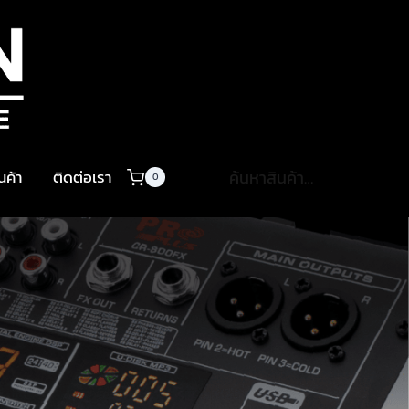
ค้นหา:
ินค้า
ติดต่อเรา
0