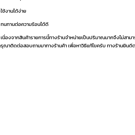
 ใช้งานได้ง่าย
 ทนทานต่อความร้อนได้ดี
 เนื่องจากสินค้ารายการนี้ทางร้านจำหน่ายเป็นปริมาณมากจึงไม่สามา
รุณาติดต่อสอบถามมาทางร้านค้า เพื่อหาวิธีแก้ไขครับ ทางร้านยินด