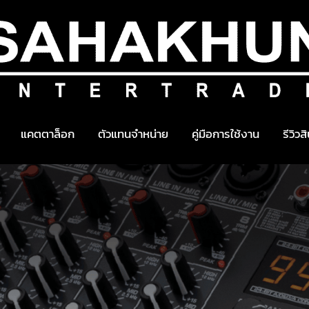
แคตตาล็อก
ตัวแทนจำหน่าย
คู่มือการใช้งาน
รีวิวส