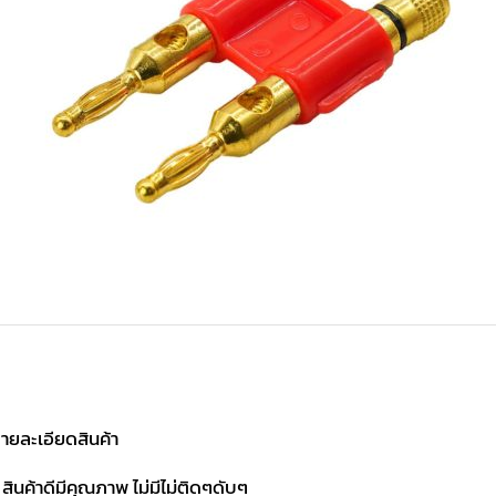
ายละเอียดสินค้า
 สินค้าดีมีคุณภาพ ไม่มีไม่ติดๆดับๆ