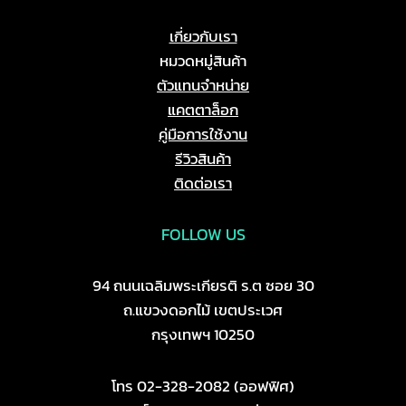
เกี่ยวกับเรา
หมวดหมู่สินค้า
ตัวแทนจำหน่าย
แคตตาล็อก
คู่มือการใช้งาน
รีวิวสินค้า
ติดต่อเรา
FOLLOW US
94 ถนนเฉลิมพระเกียรติ ร.ต ซอย 30
ถ.แขวงดอกไม้ เขตประเวศ
กรุงเทพฯ 10250
โทร 02-328-2082 (ออฟฟิศ)