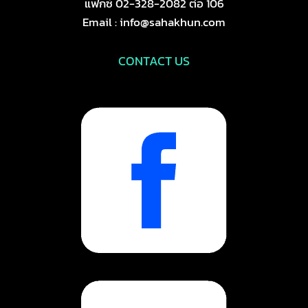
แฟกซ์ 02-328-2082 ต่อ 106
Email : info@sahakhun.com
CONTACT US