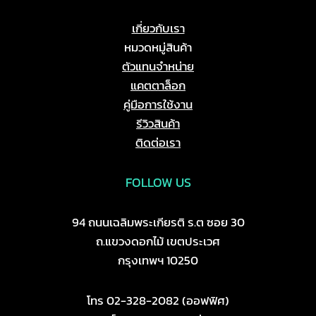
เกี่ยวกับเรา
หมวดหมู่สินค้า
ตัวแทนจำหน่าย
แคตตาล็อก
คู่มือการใช้งาน
รีวิวสินค้า
ติดต่อเรา
FOLLOW US
94 ถนนเฉลิมพระเกียรติ ร.ต ซอย 30
ถ.แขวงดอกไม้ เขตประเวศ
กรุงเทพฯ 10250
โทร 02-328-2082 (ออฟฟิศ)