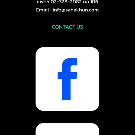
แฟกซ์ 02-328-2082 ต่อ 106
Email : info@sahakhun.com
CONTACT US