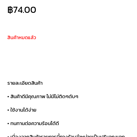
฿
74.00
สินค้าหมดแล้ว
รายละเอียดสินค้า
• สินค้าดีมีคุณภาพ ไม่มีไม่ติดๆดับๆ
• ใช้งานได้ง่าย
• ทนทานต่อความร้อนได้ดี
• เนื่องจากสินค้ารายการนี้ทางร้านจำหน่ายเป็นปริมาณมาก