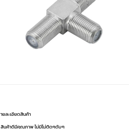
ายละเอียดสินค้า
 สินค้าดีมีคุณภาพ ไม่มีไม่ติดๆดับๆ