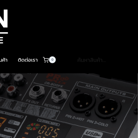
ค้นหา:
ินค้า
ติดต่อเรา
0