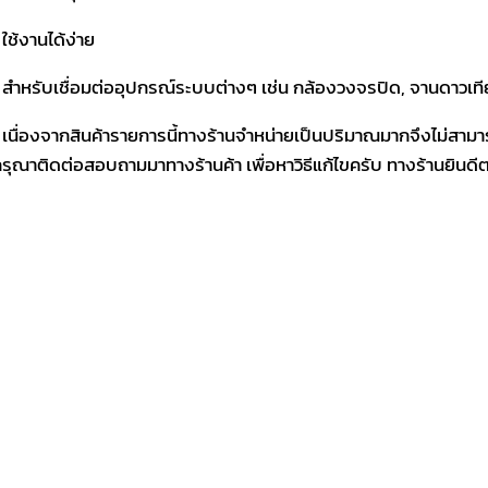
 ใช้งานได้ง่าย
 สำหรับเชื่อมต่ออุปกรณ์ระบบต่างๆ เช่น กล้องวงจรปิด, จานดาวเทีย
 เนื่องจากสินค้ารายการนี้ทางร้านจำหน่ายเป็นปริมาณมากจึงไม่สามา
รุณาติดต่อสอบถามมาทางร้านค้า เพื่อหาวิธีแก้ไขครับ ทางร้านยินด