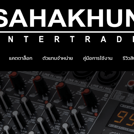
แคตตาล็อก
ตัวแทนจำหน่าย
คู่มือการใช้งาน
รีวิวส