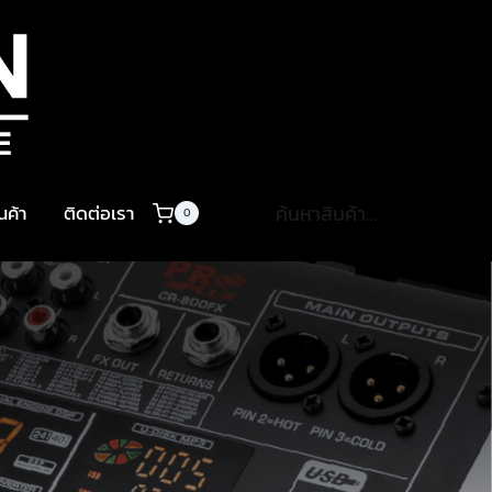
ค้นหา:
ินค้า
ติดต่อเรา
0