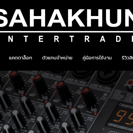
แคตตาล็อก
ตัวแทนจำหน่าย
คู่มือการใช้งาน
รีวิวส