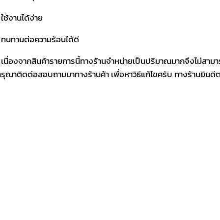
 ใช้งานได้ง่าย
 ทนทานต่อความร้อนได้ดี
 เนื่องจากสินค้ารายการนี้ทางร้านจำหน่ายเป็นปริมาณมากจึงไม่สามา
รุณาติดต่อสอบถามมาทางร้านค้า เพื่อหาวิธีแก้ไขครับ ทางร้านยินด