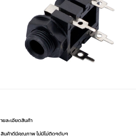
ายละเอียดสินค้า
 สินค้าดีมีคุณภาพ ไม่มีไม่ติดๆดับๆ