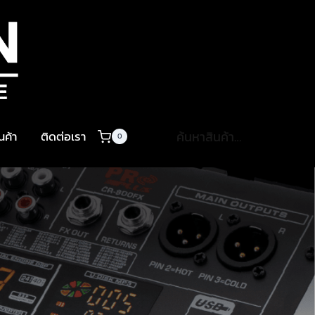
ค้นหา:
ินค้า
ติดต่อเรา
0