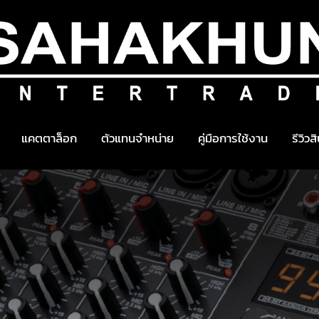
แคตตาล็อก
ตัวแทนจำหน่าย
คู่มือการใช้งาน
รีวิวส