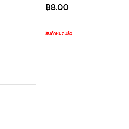
฿
8.00
สินค้าหมดแล้ว