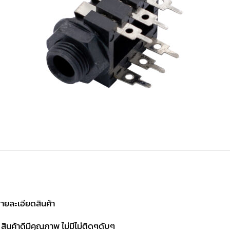
ายละเอียดสินค้า
 สินค้าดีมีคุณภาพ ไม่มีไม่ติดๆดับๆ