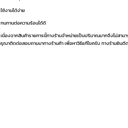
 ใช้งานได้ง่าย
 ทนทานต่อความร้อนได้ดี
 เนื่องจากสินค้ารายการนี้ทางร้านจำหน่ายเป็นปริมาณมากจึงไม่สามา
รุณาติดต่อสอบถามมาทางร้านค้า เพื่อหาวิธีแก้ไขครับ ทางร้านยินด