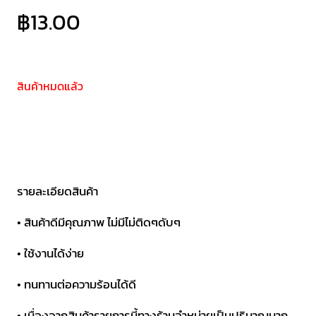
฿
13.00
สินค้าหมดแล้ว
รายละเอียดสินค้า
• สินค้าดีมีคุณภาพ ไม่มีไม่ติดๆดับๆ
• ใช้งานได้ง่าย
• ทนทานต่อความร้อนได้ดี
• เนื่องจากสินค้ารายการนี้ทางร้านจำหน่ายเป็นปริมาณมาก