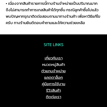
• เนื่องจากสินค้ารายการนี้ทางร้านจำหน่ายเป็นปริมาณมาก
จึงไม่สามารถทำการเทสสินค้าได้ทุกชิ้น กรณีลูกค้าซื้อไปแล้ว
พบปัญหากรุณาติดต่อสอบถามมาทางร้านค้า เพื่อหาวิธีแก้ไข
ครับ ทางร้านยินดีตอบคำถามและให้ความช่วยเหลือ
SITE LINKS
เกี่ยวกับเรา
หมวดหมู่สินค้า
ตัวแทนจำหน่าย
แคตตาล็อก
คู่มือการใช้งาน
รีวิวสินค้า
ติดต่อเรา