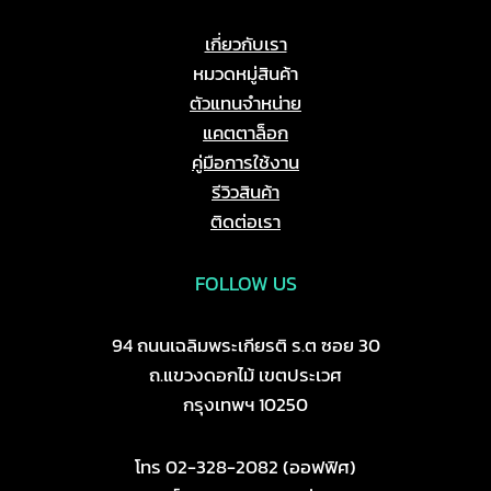
เกี่ยวกับเรา
หมวดหมู่สินค้า
ตัวแทนจำหน่าย
แคตตาล็อก
คู่มือการใช้งาน
รีวิวสินค้า
ติดต่อเรา
FOLLOW US
94 ถนนเฉลิมพระเกียรติ ร.ต ซอย 30
ถ.แขวงดอกไม้ เขตประเวศ
กรุงเทพฯ 10250
โทร 02-328-2082 (ออฟฟิศ)