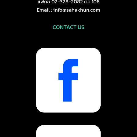
แฟกซ์ 02-328-2082 ต่อ 106
Email : info@sahakhun.com
CONTACT US