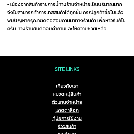
• เนื่องจากสินค้ารายการนี้ทางร้านจำหน่ายเป็นปริมาณมาก
จึงไม่สามารถทำการเทสสินค้าได้ทุกชิ้น กรณีลูกค้าซื้อไปแล้ว
พบปัญหากรุณาติดต่อสอบถามมาทางร้านค้า เพื่อหาวิธีแก้ไข
ครับ ทางร้านยินดีตอบคำถามและให้ความช่วยเหลือ
SITE LINKS
เกี่ยวกับเรา
หมวดหมู่สินค้า
ตัวแทนจำหน่าย
แคตตาล็อก
คู่มือการใช้งาน
รีวิวสินค้า