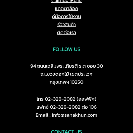
ตัวแทนจำหน่าย
แคตตาล็อก
คู่มือการใช้งาน
รีวิวสินค้า
ติดต่อเรา
FOLLOW US
94 ถนนเฉลิมพระเกียรติ ร.ต ซอย 30
ถ.แขวงดอกไม้ เขตประเวศ
กรุงเทพฯ 10250
โทร 02-328-2082 (ออฟฟิศ)
แฟกซ์ 02-328-2082 ต่อ 106
Email : info@sahakhun.com
CONTACT US