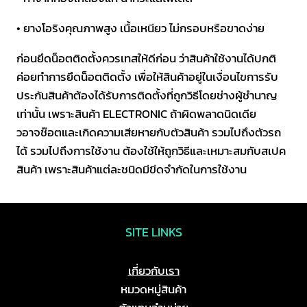
ชิ้น
• ยางโอริงคุณภาพสูง เนื้อเหนียว ไม่กรอบหรือขาดง่าย
ก่อนยึดน็อตติดตั้งควรเทสให้ดีก่อน ว่าสินค้าใช้งานได้ปกติ
ค่อยทำการยึดน็อตติดตั้ง เพื่อให้สินค้าอยู่ในเงื่อนไขการรับ
ประกันสินค้าต้องได้รับการติดตั้งที่ถูกวิธีโดยช่างผู้ชำนาญ
เท่านั้น เพราะสินค้า ELECTRONIC ถ้าผิดพลาดนิดเดีย
วอาจช๊อตและเกิดความเสียหายกับตัวสินค้า รวมไปถึงตัวรถ
ได้ รวมไปถึงการใช้งาน ต้องใช้ให้ถูกวิธีและเหมาะสมกับสเปค
สินค้า เพราะสินค้าแต่ละชนิดมีขีดจำกัดในการใช้งาน
SITE LINKS
เกี่ยวกับเรา
หมวดหมู่สินค้า