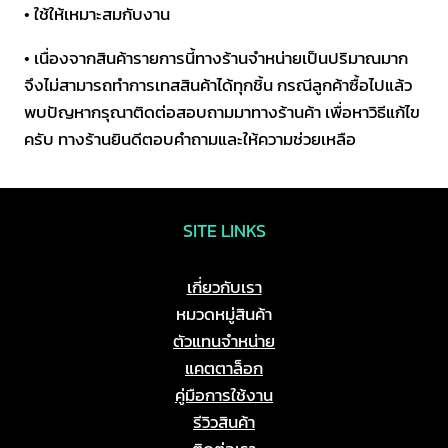
• ใช้ให้เหมาะสมกับงาน
• เนื่องจากสินค้ารายการนี้ทางร้านจำหน่ายเป็นปริมาณมาก
จึงไม่สามารถทำการเทสสินค้าได้ทุกชิ้น กรณีลูกค้าซื้อไปแล้ว
พบปัญหากรุณาติดต่อสอบถามมาทางร้านค้า เพื่อหาวิธีแก้ไข
ครับ ทางร้านยินดีตอบคำถามและให้ความช่วยเหลือ
SITE LINKS
เกี่ยวกับเรา
หมวดหมู่สินค้า
ตัวแทนจำหน่าย
แคตตาล็อก
คู่มือการใช้งาน
รีวิวสินค้า