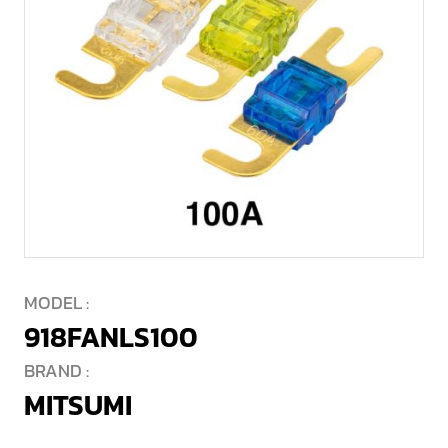
MODEL :
918FANLS100
BRAND :
MITSUMI