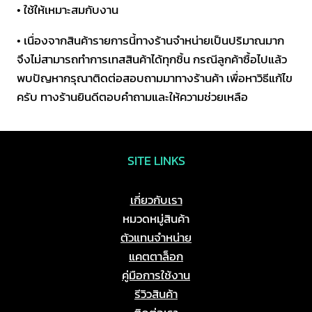
• ใช้ให้เหมาะสมกับงาน
• เนื่องจากสินค้ารายการนี้ทางร้านจำหน่ายเป็นปริมาณมาก
จึงไม่สามารถทำการเทสสินค้าได้ทุกชิ้น กรณีลูกค้าซื้อไปแล้ว
พบปัญหากรุณาติดต่อสอบถามมาทางร้านค้า เพื่อหาวิธีแก้ไข
ครับ ทางร้านยินดีตอบคำถามและให้ความช่วยเหลือ
SITE LINKS
เกี่ยวกับเรา
หมวดหมู่สินค้า
ตัวแทนจำหน่าย
แคตตาล็อก
คู่มือการใช้งาน
รีวิวสินค้า