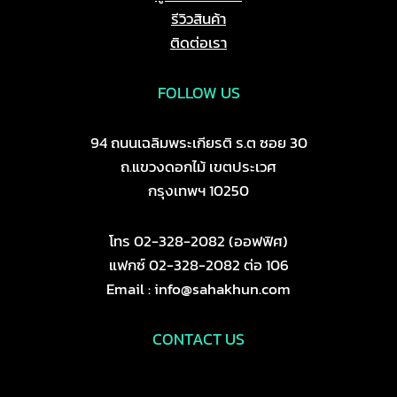
รีวิวสินค้า
ติดต่อเรา
FOLLOW US
94 ถนนเฉลิมพระเกียรติ ร.ต ซอย 30
ถ.แขวงดอกไม้ เขตประเวศ
กรุงเทพฯ 10250
โทร 02-328-2082 (ออฟฟิศ)
แฟกซ์ 02-328-2082 ต่อ 106
Email : info@sahakhun.com
CONTACT US