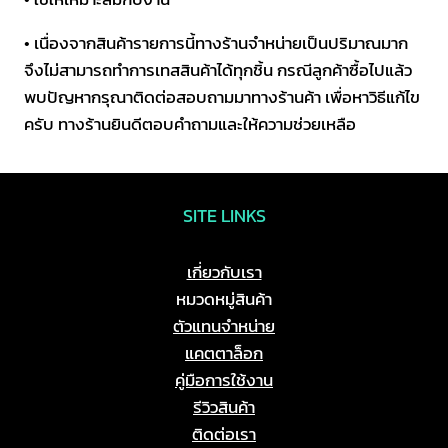
• เนื่องจากสินค้ารายการนี้ทางร้านจำหน่ายเป็นปริมาณมาก
จึงไม่สามารถทำการเทสสินค้าได้ทุกชิ้น กรณีลูกค้าซื้อไปแล้ว
พบปัญหากรุณาติดต่อสอบถามมาทางร้านค้า เพื่อหาวิธีแก้ไข
ครับ ทางร้านยินดีตอบคำถามและให้ความช่วยเหลือ
SITE LINKS
เกี่ยวกับเรา
หมวดหมู่สินค้า
ตัวแทนจำหน่าย
แคตตาล็อก
คู่มือการใช้งาน
รีวิวสินค้า
ติดต่อเรา