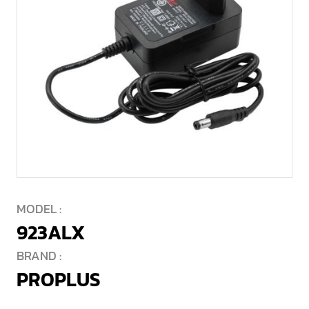
MODEL :
923ALX
BRAND :
PROPLUS