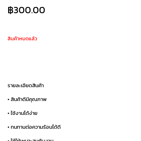
฿
300.00
สินค้าหมดแล้ว
รายละเอียดสินค้า
• สินค้าดีมีคุณภาพ
• ใช้งานได้ง่าย
• ทนทานต่อความร้อนได้ดี
• ใช้ให้เหมาะสมกับงาน