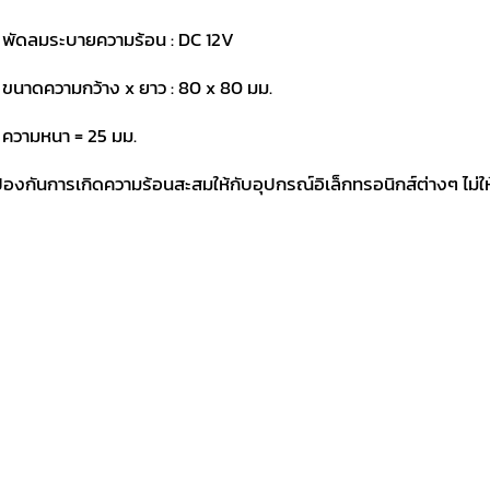
 พัดลมระบายความร้อน : DC 12V
 ขนาดความกว้าง x ยาว : 80 x 80 มม.
 ความหนา = 25 มม.
้องกันการเกิดความร้อนสะสมให้กับอุปกรณ์อิเล็กทรอนิกส์ต่างๆ ไม่ใ