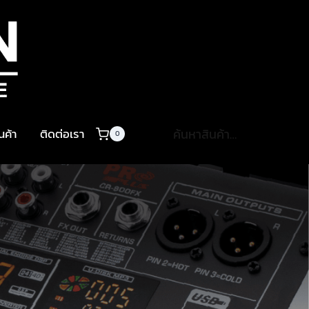
ค้นหา:
ินค้า
ติดต่อเรา
0