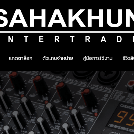
แคตตาล็อก
ตัวแทนจำหน่าย
คู่มือการใช้งาน
รีวิวส