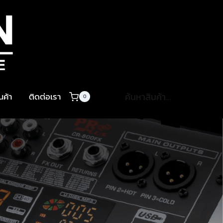
ค้นหา:
ินค้า
ติดต่อเรา
0