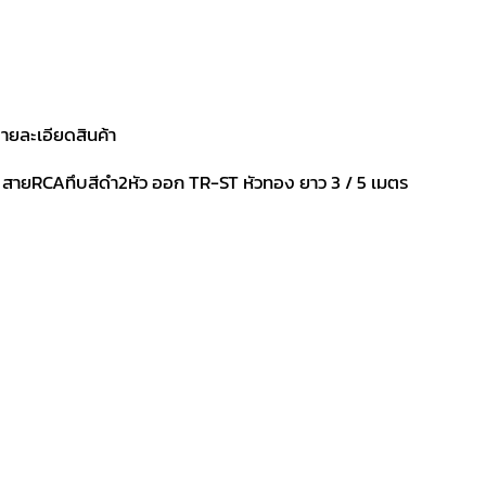
ายละเอียดสินค้า
 สายRCAทึบสีดำ2หัว ออก TR-ST หัวทอง ยาว 3 / 5 เมตร