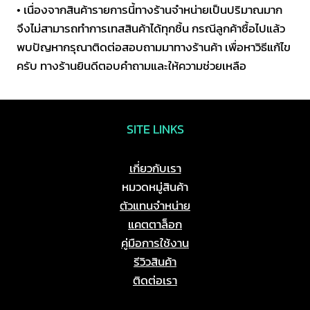
• เนื่องจากสินค้ารายการนี้ทางร้านจำหน่ายเป็นปริมาณมาก
ชิ้น
จึงไม่สามารถทำการเทสสินค้าได้ทุกชิ้น กรณีลูกค้าซื้อไปแล้ว
พบปัญหากรุณาติดต่อสอบถามมาทางร้านค้า เพื่อหาวิธีแก้ไข
ครับ ทางร้านยินดีตอบคำถามและให้ความช่วยเหลือ
SITE LINKS
เกี่ยวกับเรา
หมวดหมู่สินค้า
ตัวแทนจำหน่าย
แคตตาล็อก
คู่มือการใช้งาน
รีวิวสินค้า
ติดต่อเรา