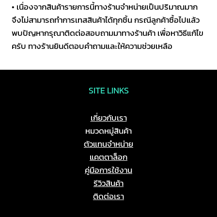
• เนื่องจากสินค้ารายการนี้ทางร้านจำหน่ายเป็นปริมาณมาก
จึงไม่สามารถทำการเทสสินค้าได้ทุกชิ้น กรณีลูกค้าซื้อไปแล้ว
พบปัญหากรุณาติดต่อสอบถามมาทางร้านค้า เพื่อหาวิธีแก้ไข
ครับ ทางร้านยินดีตอบคำถามและให้ความช่วยเหลือ
SITE LINKS
เกี่ยวกับเรา
หมวดหมู่สินค้า
ตัวแทนจำหน่าย
แคตตาล็อก
คู่มือการใช้งาน
รีวิวสินค้า
ติดต่อเรา