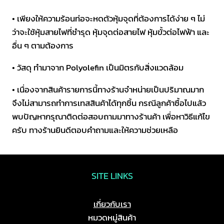
• เพียงให้ความร้อนท่อจะหดตัวหุ้มจุดที่ต้องการได้ง่าย ๆ ไม่
ว่าจะใช้หุ้มสายไฟที่ชำรุด หุ้มจุดต่อสายไฟ หุ้มขั้วต่อไฟฟ้า และ
อื่น ๆ ตามต้องการ
• วัสดุ ทำมาจาก Polyolefin เป็นมิตรกับสิ่งแวดล้อม
• เนื่องจากสินค้ารายการนี้ทางร้านจำหน่ายเป็นปริมาณมาก
จึงไม่สามารถทำการเทสสินค้าได้ทุกชิ้น กรณีลูกค้าซื้อไปแล้ว
พบปัญหากรุณาติดต่อสอบถามมาทางร้านค้า เพื่อหาวิธีแก้ไข
ครับ ทางร้านยินดีตอบคำถามและให้ความช่วยเหลือ
SITE LINKS
เกี่ยวกับเรา
หมวดหมู่สินค้า