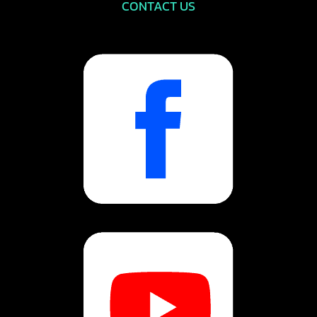
CONTACT US