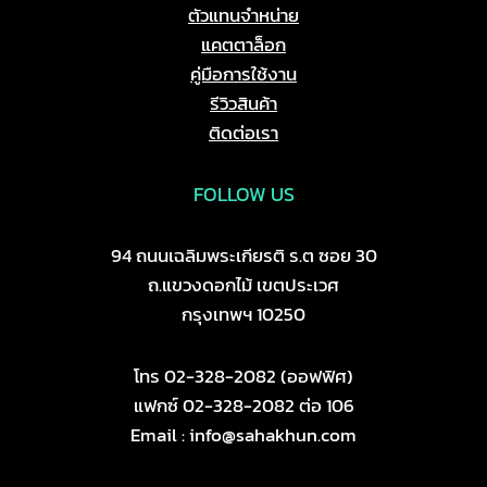
ตัวแทนจำหน่าย
แคตตาล็อก
คู่มือการใช้งาน
รีวิวสินค้า
ติดต่อเรา
FOLLOW US
94 ถนนเฉลิมพระเกียรติ ร.ต ซอย 30
ถ.แขวงดอกไม้ เขตประเวศ
กรุงเทพฯ 10250
โทร 02-328-2082 (ออฟฟิศ)
แฟกซ์ 02-328-2082 ต่อ 106
Email : info@sahakhun.com