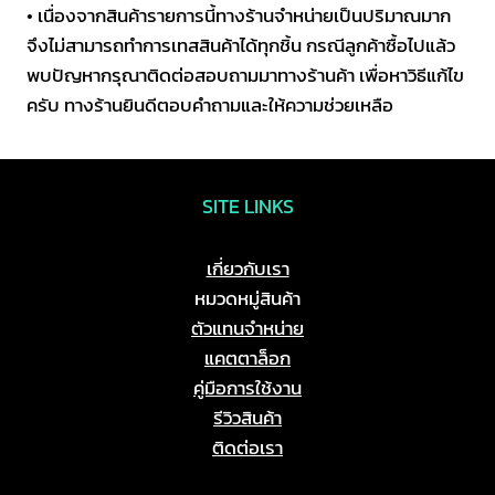
• เนื่องจากสินค้ารายการนี้ทางร้านจำหน่ายเป็นปริมาณมาก
จึงไม่สามารถทำการเทสสินค้าได้ทุกชิ้น กรณีลูกค้าซื้อไปแล้ว
พบปัญหากรุณาติดต่อสอบถามมาทางร้านค้า เพื่อหาวิธีแก้ไข
ครับ ทางร้านยินดีตอบคำถามและให้ความช่วยเหลือ
SITE LINKS
เกี่ยวกับเรา
หมวดหมู่สินค้า
ตัวแทนจำหน่าย
แคตตาล็อก
คู่มือการใช้งาน
รีวิวสินค้า
ติดต่อเรา